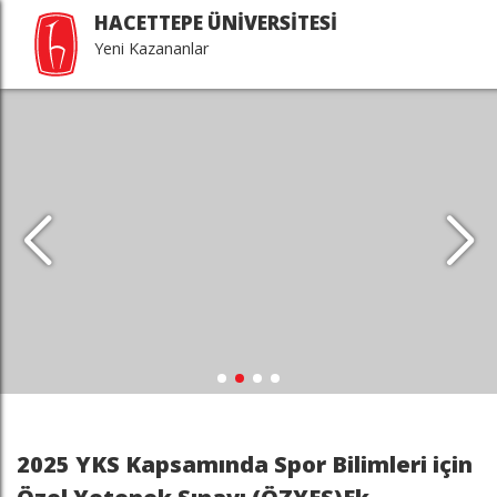
HACETTEPE ÜNİVERSİTESİ
Yeni Kazananlar
2025 YKS Kapsamında Spor Bilimleri için